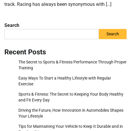
track. Racing has always been synonymous with […]
Search
Search
Recent Posts
The Secret to Sports & Fitness Performance Through Proper
Training
Easy Ways To Start a Healthy Lifestyle with Regular
Exercise
Sports & Fitness: The Secret to Keeping Your Body Healthy
and Fit Every Day
Driving the Future, How Innovation in Automobiles Shapes
Your Lifestyle
Tips for Maintaining Your Vehicle to Keep It Durable and in