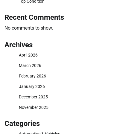
Top Condition
Recent Comments
No comments to show.
Archives
April 2026
March 2026
February 2026
January 2026
December 2025
November 2025
Categories
Automotive & Vehicles