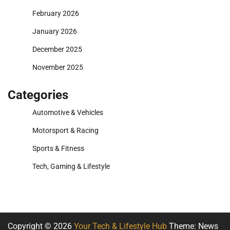
February 2026
January 2026
December 2025
November 2025
Categories
Automotive & Vehicles
Motorsport & Racing
Sports & Fitness
Tech, Gaming & Lifestyle
Copyright © 2026
Your Tech & Lifestyle Hub
Theme: News