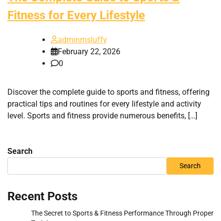
Fitness for Every Lifestyle
adminmsluffy
February 22, 2026
0
Discover the complete guide to sports and fitness, offering
practical tips and routines for every lifestyle and activity
level. Sports and fitness provide numerous benefits, […]
Search
Search
Recent Posts
The Secret to Sports & Fitness Performance Through Proper