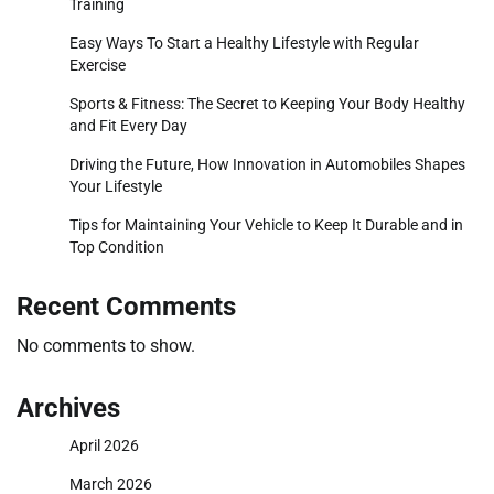
Training
Easy Ways To Start a Healthy Lifestyle with Regular
Exercise
Sports & Fitness: The Secret to Keeping Your Body Healthy
and Fit Every Day
Driving the Future, How Innovation in Automobiles Shapes
Your Lifestyle
Tips for Maintaining Your Vehicle to Keep It Durable and in
Top Condition
Recent Comments
No comments to show.
Archives
April 2026
March 2026