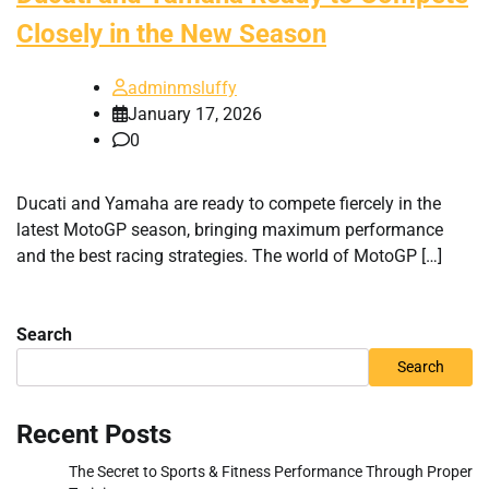
Closely in the New Season
adminmsluffy
January 17, 2026
0
Ducati and Yamaha are ready to compete fiercely in the
latest MotoGP season, bringing maximum performance
and the best racing strategies. The world of MotoGP […]
Search
Search
Recent Posts
The Secret to Sports & Fitness Performance Through Proper