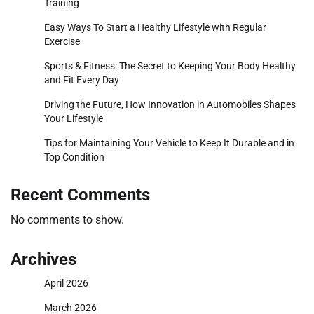
Training
Easy Ways To Start a Healthy Lifestyle with Regular
Exercise
Sports & Fitness: The Secret to Keeping Your Body Healthy
and Fit Every Day
Driving the Future, How Innovation in Automobiles Shapes
Your Lifestyle
Tips for Maintaining Your Vehicle to Keep It Durable and in
Top Condition
Recent Comments
No comments to show.
Archives
April 2026
March 2026