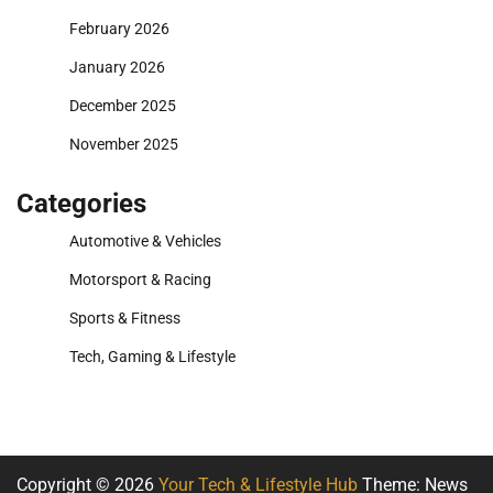
February 2026
January 2026
December 2025
November 2025
Categories
Automotive & Vehicles
Motorsport & Racing
Sports & Fitness
Tech, Gaming & Lifestyle
Copyright © 2026
Your Tech & Lifestyle Hub
Theme: News