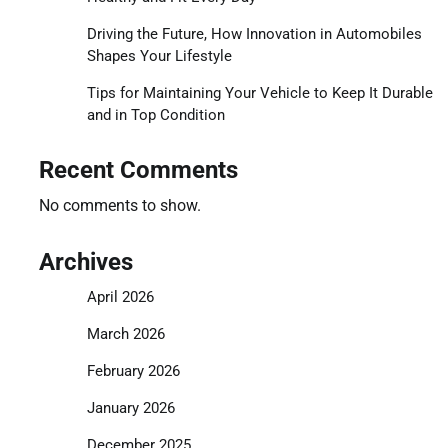
Driving the Future, How Innovation in Automobiles
Shapes Your Lifestyle
Tips for Maintaining Your Vehicle to Keep It Durable
and in Top Condition
Recent Comments
No comments to show.
Archives
April 2026
March 2026
February 2026
January 2026
December 2025