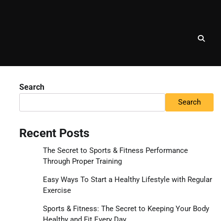
Search
Search
Recent Posts
The Secret to Sports & Fitness Performance
Through Proper Training
Easy Ways To Start a Healthy Lifestyle with Regular
Exercise
Sports & Fitness: The Secret to Keeping Your Body
Healthy and Fit Every Day