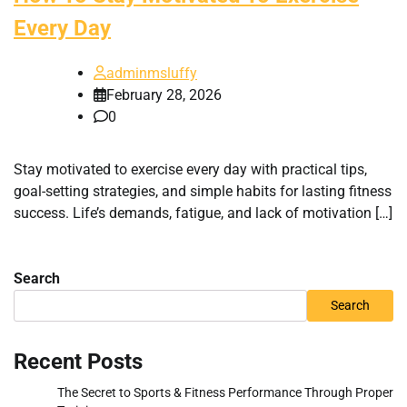
Every Day
adminmsluffy
February 28, 2026
0
Stay motivated to exercise every day with practical tips,
goal-setting strategies, and simple habits for lasting fitness
success. Life’s demands, fatigue, and lack of motivation […]
Search
Search
Recent Posts
The Secret to Sports & Fitness Performance Through Proper