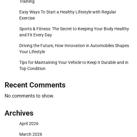
Training
Easy Ways To Start a Healthy Lifestyle with Regular
Exercise
Sports & Fitness: The Secret to Keeping Your Body Healthy
and Fit Every Day
Driving the Future, How Innovation in Automobiles Shapes
Your Lifestyle
Tips for Maintaining Your Vehicle to Keep It Durable and in
Top Condition
Recent Comments
No comments to show.
Archives
April 2026
March 2026