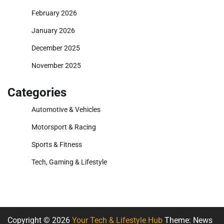
February 2026
January 2026
December 2025
November 2025
Categories
Automotive & Vehicles
Motorsport & Racing
Sports & Fitness
Tech, Gaming & Lifestyle
Copyright © 2026
Your Tech & Lifestyle Hub
Theme: News