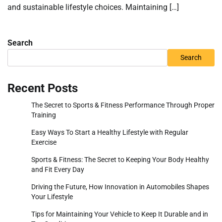
and sustainable lifestyle choices. Maintaining […]
Search
Search
Recent Posts
The Secret to Sports & Fitness Performance Through Proper
Training
Easy Ways To Start a Healthy Lifestyle with Regular
Exercise
Sports & Fitness: The Secret to Keeping Your Body Healthy
and Fit Every Day
Driving the Future, How Innovation in Automobiles Shapes
Your Lifestyle
Tips for Maintaining Your Vehicle to Keep It Durable and in