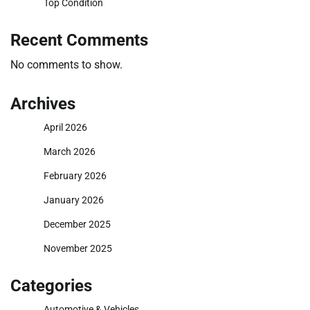
Top Condition
Recent Comments
No comments to show.
Archives
April 2026
March 2026
February 2026
January 2026
December 2025
November 2025
Categories
Automotive & Vehicles