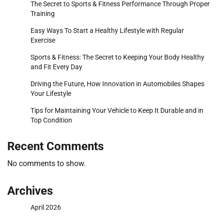
The Secret to Sports & Fitness Performance Through Proper
Training
Easy Ways To Start a Healthy Lifestyle with Regular
Exercise
Sports & Fitness: The Secret to Keeping Your Body Healthy
and Fit Every Day
Driving the Future, How Innovation in Automobiles Shapes
Your Lifestyle
Tips for Maintaining Your Vehicle to Keep It Durable and in
Top Condition
Recent Comments
No comments to show.
Archives
April 2026