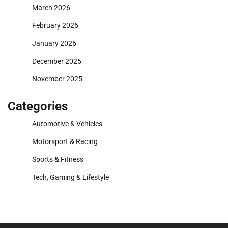
March 2026
February 2026
January 2026
December 2025
November 2025
Categories
Automotive & Vehicles
Motorsport & Racing
Sports & Fitness
Tech, Gaming & Lifestyle